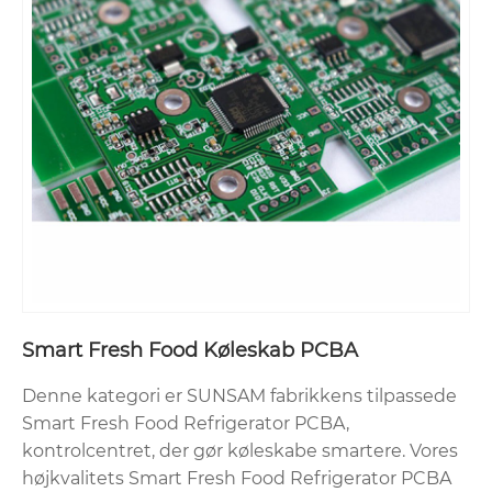
Smart Fresh Food Køleskab PCBA
Denne kategori er SUNSAM fabrikkens tilpassede
Smart Fresh Food Refrigerator PCBA,
kontrolcentret, der gør køleskabe smartere. Vores
højkvalitets Smart Fresh Food Refrigerator PCBA