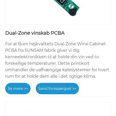
Dual-Zone vinskab PCBA
For at få en højkvalitets Dual-Zone Wine Cabinet
PCBA fra SUNSAM fabrik giver vi dig
kerneelektronikken til at holde din vin ved to
forskellige temperaturer. Dette printkort
omhandler de uafhængige kølesystemer for hvert
rum for at holde dem alle i det rigtige klima.
Se mere >>
Send forespørgsel >>