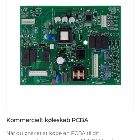
Kommercielt køleskab PCBA
Når du ønsker at købe en PCBA til dit