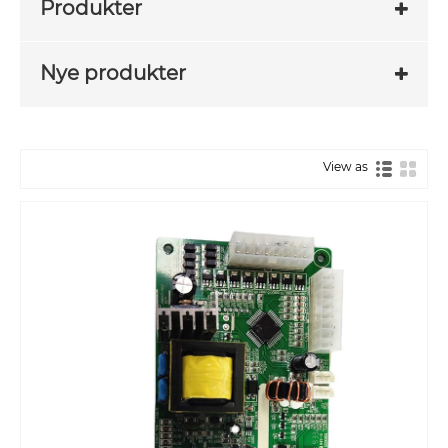
Produkter
Nye produkter
View as