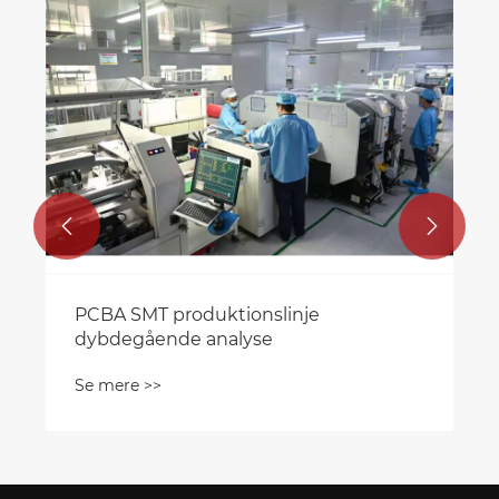


PCBA SMT produktionslinje
dybdegående analyse
Se mere >>