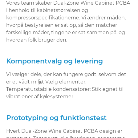
Vores team skaber Dual-Zone Wine Cabinet PCBA
i henhold til kabinetstørrelsen og
kompressorspecifikationerne. Vi ændrer måden,
hvorpå bestyrelsen er sat op, så den matcher
forskellige måder, tingene er sat sammen på, og
hvordan folk bruger den.
Komponentvalg og levering
Vi vælger dele, der kan fungere godt, selvom det
er et vådt miljø. Vælg elementer:
Temperaturstabile kondensatorer; Stik egnet til
vibrationer af kølesystemer.
Prototyping og funktionstest
Hvert Dual-Zone Wine Cabinet PCBA design er