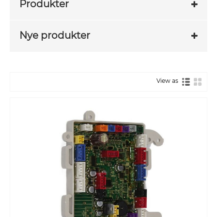
Produkter
Nye produkter
View as